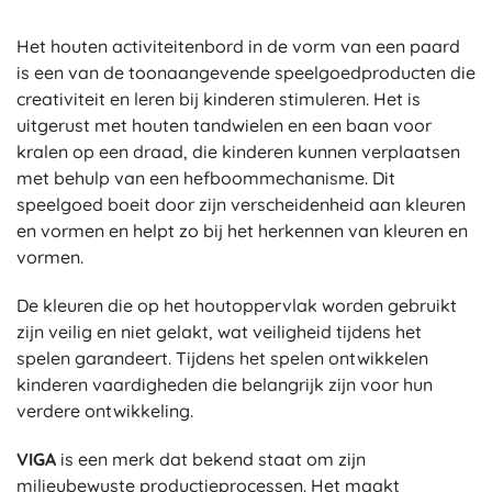
Het houten activiteitenbord in de vorm van een paard
is een van de toonaangevende speelgoedproducten die
creativiteit en leren bij kinderen stimuleren. Het is
uitgerust met houten tandwielen en een baan voor
kralen op een draad, die kinderen kunnen verplaatsen
met behulp van een hefboommechanisme. Dit
speelgoed boeit door zijn verscheidenheid aan kleuren
en vormen en helpt zo bij het herkennen van kleuren en
vormen.
De kleuren die op het houtoppervlak worden gebruikt
zijn veilig en niet gelakt, wat veiligheid tijdens het
spelen garandeert. Tijdens het spelen ontwikkelen
kinderen vaardigheden die belangrijk zijn voor hun
verdere ontwikkeling.
VIGA
is een merk dat bekend staat om zijn
milieubewuste productieprocessen. Het maakt