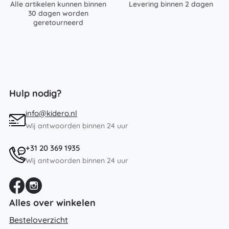
Alle artikelen kunnen binnen
Levering binnen 2 dagen
30 dagen worden
geretourneerd
Hulp nodig?
info@kidero.nl
Wij antwoorden binnen 24 uur
+31 20 369 1935
Wij antwoorden binnen 24 uur
Alles over winkelen
Besteloverzicht