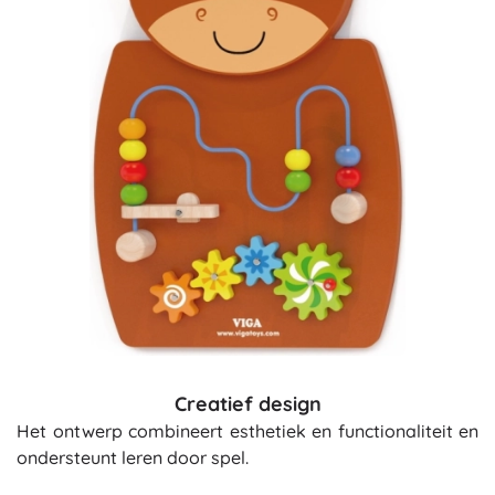
Creatief design
Het ontwerp combineert esthetiek en functionaliteit en
ondersteunt leren door spel.