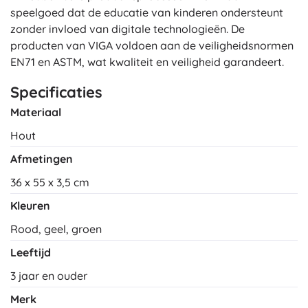
speelgoed dat de educatie van kinderen ondersteunt
zonder invloed van digitale technologieën. De
producten van VIGA voldoen aan de veiligheidsnormen
EN71 en ASTM, wat kwaliteit en veiligheid garandeert.
Specificaties
Materiaal
Hout
Afmetingen
36 x 55 x 3,5 cm
Kleuren
Rood, geel, groen
Leeftijd
3 jaar en ouder
Merk