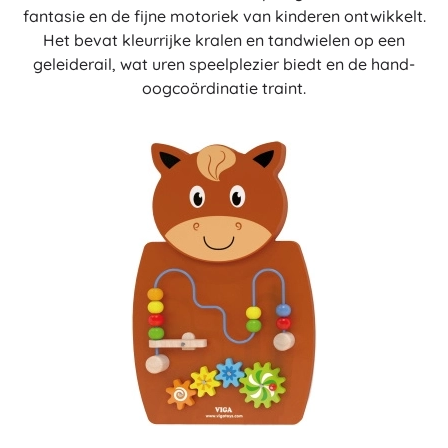
fantasie en de fijne motoriek van kinderen ontwikkelt.
Het bevat kleurrijke kralen en tandwielen op een
geleiderail, wat uren speelplezier biedt en de hand-
oogcoördinatie traint.