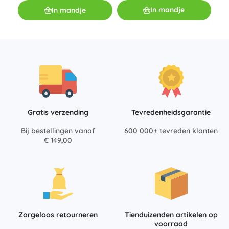
In mandje
In mandje
Gratis verzending
Tevredenheidsgarantie
Bij bestellingen vanaf
600 000+ tevreden klanten
€ 149,00
Zorgeloos retourneren
Tienduizenden artikelen op
voorraad