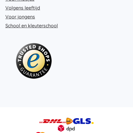
Volgens leeftijd
Voor jongens
School en kleuterschool