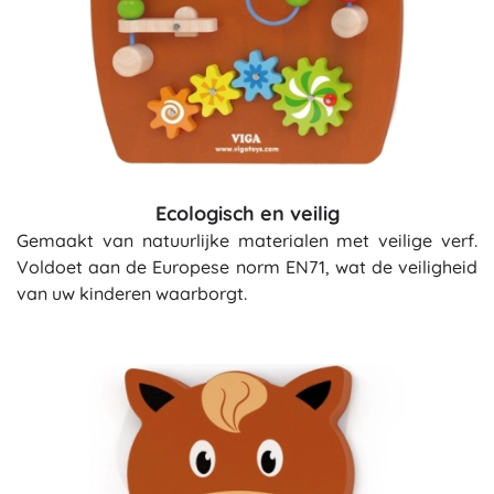
Ecologisch en veilig
Gemaakt van natuurlijke materialen met veilige verf.
Voldoet aan de Europese norm EN71, wat de veiligheid
van uw kinderen waarborgt.