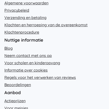
Algemene voorwaarden
Privacybeleid
Verzending en betaling
Klachten en herroeping van de overeenkomst
Klachtenprocedure
Nuttige informatie
Blog
Neem contact met ons op
Voor scholen en kinderopvang
Informatie over cookies
Regels voor het verwerken van reviews
Beoordelingen
Aanbod
Actieprijzen
Voor meisjes