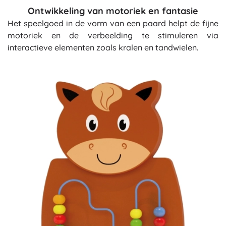
Ontwikkeling van motoriek en fantasie
Het speelgoed in de vorm van een paard helpt de fijne
motoriek en de verbeelding te stimuleren via
interactieve elementen zoals kralen en tandwielen.