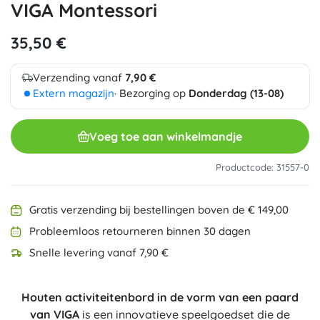
VIGA Montessori
35,50 €
Verzending vanaf
7,90 €
Extern magazijn
· Bezorging op
Donderdag (13-08)
Voeg toe aan winkelmandje
Productcode: 31557-0
Gratis verzending bij bestellingen boven de € 149,00
Probleemloos retourneren binnen 30 dagen
Snelle levering vanaf 7,90 €
Houten activiteitenbord in de vorm van een paard
van VIGA
is een innovatieve speelgoedset die de