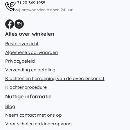
+31 20 369 1935
Wij antwoorden binnen 24 uur
Alles over winkelen
Besteloverzicht
Algemene voorwaarden
Privacybeleid
Verzending en betaling
Klachten en herroeping van de overeenkomst
Klachtenprocedure
Nuttige informatie
Blog
Neem contact met ons op
Voor scholen en kinderopvang