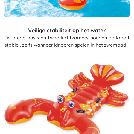
Veilige stabiliteit op het water
De brede basis en twee luchtkamers houden de kreeft
stabiel, zelfs wanneer kinderen spelen in het zwembad.