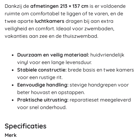
Dankzij de
afmetingen 213 × 137 cm
is er voldoende
ruimte om comfortabel te liggen of te varen, en de
twee aparte
luchtkamers
dragen bij aan extra
veiligheid en comfort. Ideaal voor zwembaden,
vakanties aan zee en de thuiszwembad.
Duurzaam en veilig materiaal:
huidvriendelijk
vinyl voor een lange levensduur.
Stabiele constructie:
brede basis en twee kamers
voor een rustige rit.
Eenvoudige handling:
stevige handgrepen voor
beter houvast en opstappen.
Praktische uitrusting:
reparatieset meegeleverd
voor snel onderhoud.
Specificaties
Merk