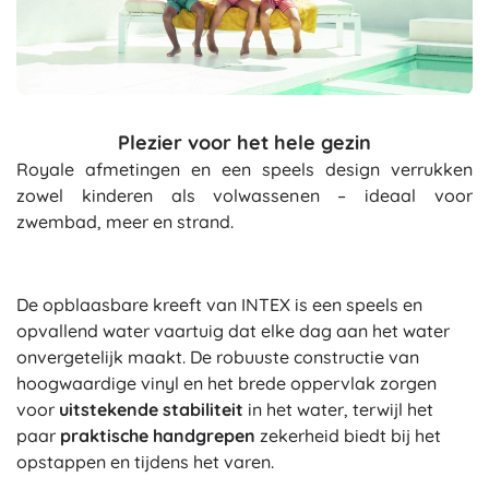
Plezier voor het hele gezin
Royale afmetingen en een speels design verrukken
zowel kinderen als volwassenen – ideaal voor
zwembad, meer en strand.
De opblaasbare kreeft van INTEX is een speels en
opvallend water vaartuig dat elke dag aan het water
onvergetelijk maakt. De robuuste constructie van
hoogwaardige vinyl en het brede oppervlak zorgen
voor
uitstekende stabiliteit
in het water, terwijl het
paar
praktische handgrepen
zekerheid biedt bij het
opstappen en tijdens het varen.