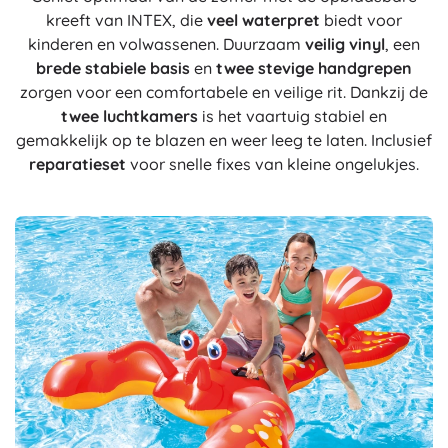
kreeft van INTEX, die
veel waterpret
biedt voor
kinderen en volwassenen. Duurzaam
veilig vinyl
, een
brede stabiele basis
en
twee stevige handgrepen
zorgen voor een comfortabele en veilige rit. Dankzij de
twee luchtkamers
is het vaartuig stabiel en
gemakkelijk op te blazen en weer leeg te laten. Inclusief
reparatieset
voor snelle fixes van kleine ongelukjes.