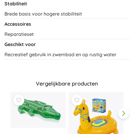
Stabiliteit
Brede basis voor hogere stabiliteit
Accessoires
Reparatieset
Geschikt voor
Recreatief gebruik in zwembad en op rustig water
Vergelijkbare producten