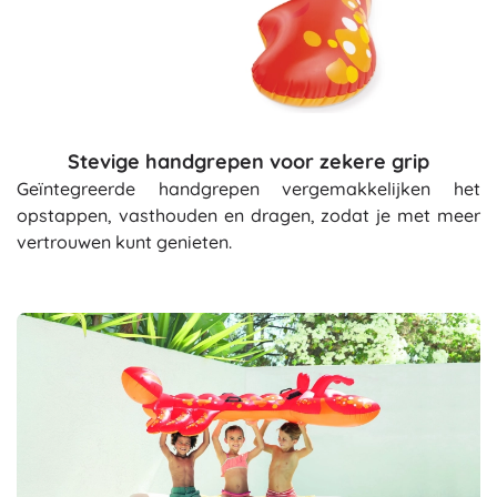
Stevige handgrepen voor zekere grip
Geïntegreerde handgrepen vergemakkelijken het
opstappen, vasthouden en dragen, zodat je met meer
vertrouwen kunt genieten.