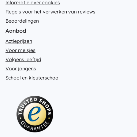
Informatie over cookies
Regels voor het verwerken van reviews
Beoordelingen
Aanbod
Actieprijzen
Voor meisjes
Volgens leeftijd
Voor jongens
School en kleuterschool