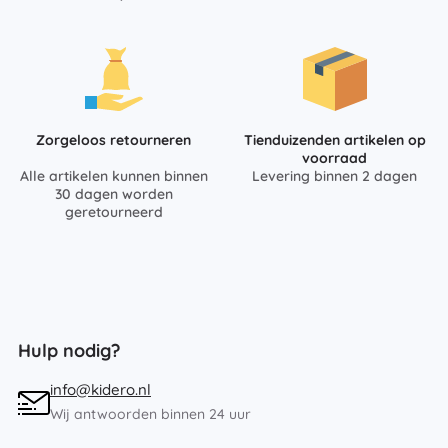
Zorgeloos retourneren
Tienduizenden artikelen op
voorraad
Alle artikelen kunnen binnen
Levering binnen 2 dagen
30 dagen worden
geretourneerd
Hulp nodig?
info@kidero.nl
Wij antwoorden binnen 24 uur