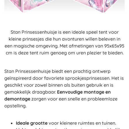
Stan Prinsessenhuisje is een ideale speel tent voor
kleine prinsesjes die hun avonturen willen beleven in
een magische omgeving. Met afmetingen van 95x65x95
cm is deze tent ruim genoeg om uren plezier te bieden.
Stan Prinsessenhuisje biedt een prachtig ontwerp
geïnspireerd door favoriete sprookjesprinsessen. Het is
geschikt voor zowel binnen als buiten gebruik en is
gemakkelijk draagbaar.
Eenvoudige montage en
demontage
zorgen voor een snelle en probleemloze
opstelling.
Ideale grootte
voor kleinere ruimtes en tuinen.