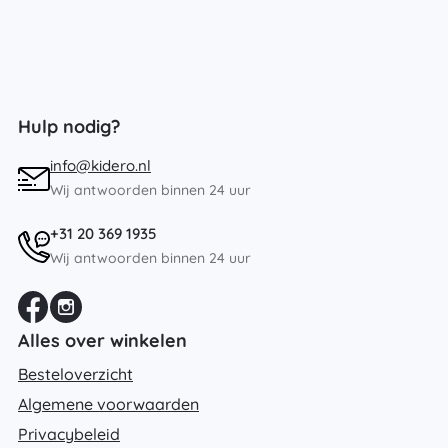
Hulp nodig?
info@kidero.nl
Wij antwoorden binnen 24 uur
+31 20 369 1935
Wij antwoorden binnen 24 uur
Alles over winkelen
Besteloverzicht
Algemene voorwaarden
Privacybeleid