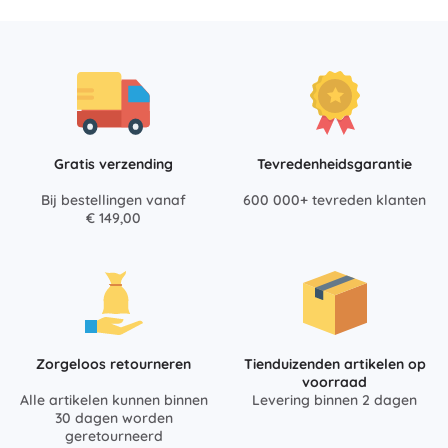
Gratis verzending
Tevredenheidsgarantie
Bij bestellingen vanaf
600 000+ tevreden klanten
€ 149,00
Zorgeloos retourneren
Tienduizenden artikelen op
voorraad
Alle artikelen kunnen binnen
Levering binnen 2 dagen
30 dagen worden
geretourneerd