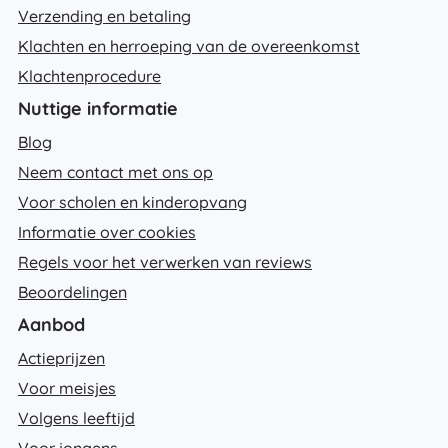
Verzending en betaling
Klachten en herroeping van de overeenkomst
Klachtenprocedure
Nuttige informatie
Blog
Neem contact met ons op
Voor scholen en kinderopvang
Informatie over cookies
Regels voor het verwerken van reviews
Beoordelingen
Aanbod
Actieprijzen
Voor meisjes
Volgens leeftijd
Voor jongens