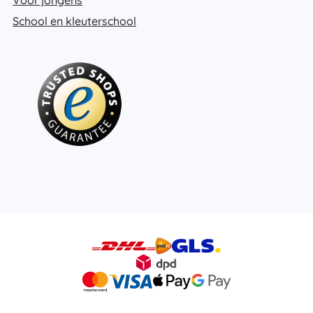
School en kleuterschool