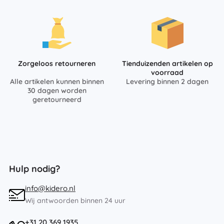
Zorgeloos retourneren
Tienduizenden artikelen op
voorraad
Alle artikelen kunnen binnen
Levering binnen 2 dagen
30 dagen worden
geretourneerd
Hulp nodig?
info@kidero.nl
Wij antwoorden binnen 24 uur
+31 20 369 1935