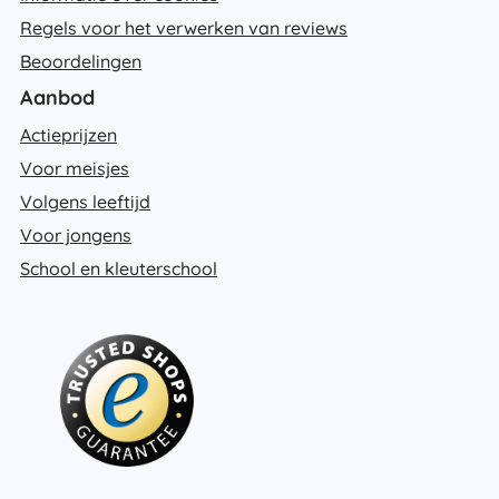
Regels voor het verwerken van reviews
Beoordelingen
Aanbod
Actieprijzen
Voor meisjes
Volgens leeftijd
Voor jongens
School en kleuterschool