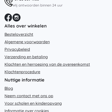
Wij antwoorden binnen 24 uur
Alles over winkelen
Besteloverzicht
Algemene voorwaarden
Privacybeleid
Verzending en betaling
Klachten en herroeping van de overeenkomst
Klachtenprocedure
Nuttige informatie
Blog
Neem contact met ons op
Voor scholen en kinderopvang
Informatie over cookies