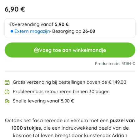
6,90 €
Verzending vanaf
5,90 €
Extern magazijn
· Bezorging op
26-08
Voeg toe aan winkelmandje
Productcode: 51184-0
Gratis verzending bij bestellingen boven de € 149,00
Probleemloos retourneren binnen 30 dagen
Snelle levering vanaf 5,90 €
Ontdek het fascinerende universum met een
puzzel van
1000 stukjes
, die een indrukwekkend beeld van de
kosmos tot leven brengt door kunstenaar Adrian