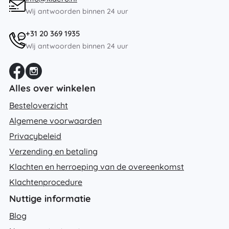
Wij antwoorden binnen 24 uur
+31 20 369 1935
Wij antwoorden binnen 24 uur
Alles over winkelen
Besteloverzicht
Algemene voorwaarden
Privacybeleid
Verzending en betaling
Klachten en herroeping van de overeenkomst
Klachtenprocedure
Nuttige informatie
Blog