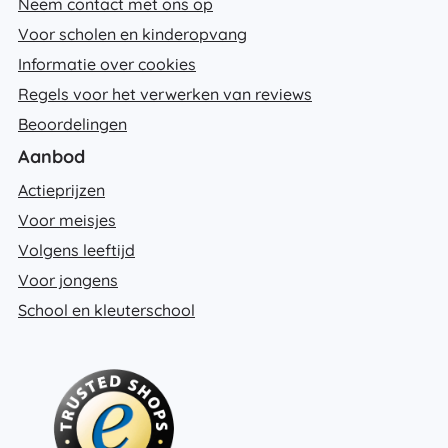
Neem contact met ons op
Voor scholen en kinderopvang
Informatie over cookies
Regels voor het verwerken van reviews
Beoordelingen
Aanbod
Actieprijzen
Voor meisjes
Volgens leeftijd
Voor jongens
School en kleuterschool