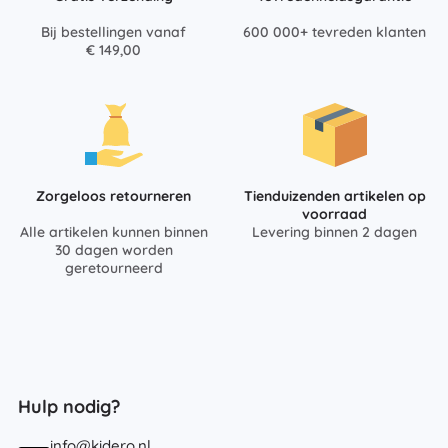
Bij bestellingen vanaf
600 000+ tevreden klanten
€ 149,00
Zorgeloos retourneren
Tienduizenden artikelen op
voorraad
Alle artikelen kunnen binnen
Levering binnen 2 dagen
30 dagen worden
geretourneerd
Hulp nodig?
info@kidero.nl