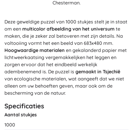
Chesterman.
Deze geweldige puzzel van 1000 stukjes stelt je in staat
om een
multicolor afbeelding van het universum
te
maken, die je zeker zal betoveren met zijn details. Na
voltooiing vormt het een beeld van 683x480 mm.
Hoogwaardige materialen
en gekalanderd papier met
lichtweerkaatsing vergemakkelijken het leggen en
zorgen ervoor dat het eindbeeld werkelijk
adembenemend is. De puzzel is
gemaakt in Tsjechië
van ecologische materialen, wat aangeeft dat we niet
alleen om uw behoeften geven, maar ook om de
bescherming van de natuur.
Specificaties
Aantal stukjes
1000