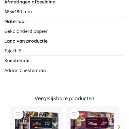
Afmetingen afbeelding
683x480 mm
Materiaal
Gekalanderd papier
Land van productie
Tsjechië
Kunstenaar
Adrian Chesterman
Vergelijkbare producten