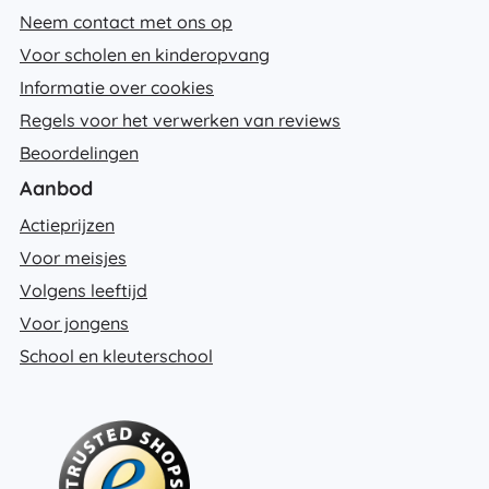
Neem contact met ons op
Voor scholen en kinderopvang
Informatie over cookies
Regels voor het verwerken van reviews
Beoordelingen
Aanbod
Actieprijzen
Voor meisjes
Volgens leeftijd
Voor jongens
School en kleuterschool