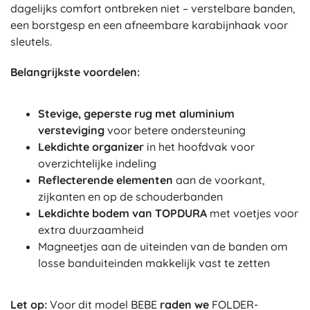
dagelijks comfort ontbreken niet – verstelbare banden,
een borstgesp en een afneembare karabijnhaak voor
sleutels.
Belangrijkste voordelen:
Stevige, geperste rug met aluminium
versteviging
voor betere ondersteuning
Lekdichte organizer
in het hoofdvak voor
overzichtelijke indeling
Reflecterende elementen
aan de voorkant,
zijkanten en op de schouderbanden
Lekdichte bodem van TOPDURA
met voetjes voor
extra duurzaamheid
Magneetjes aan de uiteinden van de banden om
losse banduiteinden makkelijk vast te zetten
Let op:
Voor dit model BEBE
raden we
FOLDER-