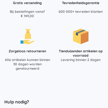
Gratis verzending
Tevredenheidsgarantie
Bij bestellingen vanaf
600 000+ tevreden klanten
€ 149,00
Zorgeloos retourneren
Tienduizenden artikelen op
voorraad
Alle artikelen kunnen binnen
Levering binnen 2 dagen
30 dagen worden
geretourneerd
Hulp nodig?