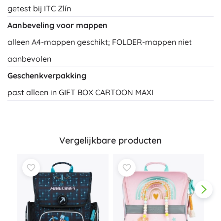
getest bij ITC Zlín
Aanbeveling voor mappen
alleen A4-mappen geschikt; FOLDER-mappen niet
aanbevolen
Geschenkverpakking
past alleen in GIFT BOX CARTOON MAXI
Vergelijkbare producten