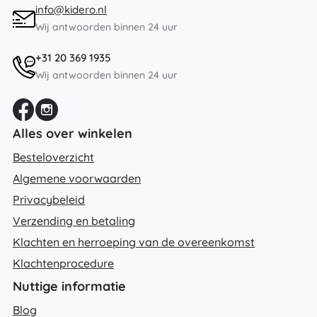
info@kidero.nl
Wij antwoorden binnen 24 uur
+31 20 369 1935
Wij antwoorden binnen 24 uur
Alles over winkelen
Besteloverzicht
Algemene voorwaarden
Privacybeleid
Verzending en betaling
Klachten en herroeping van de overeenkomst
Klachtenprocedure
Nuttige informatie
Blog