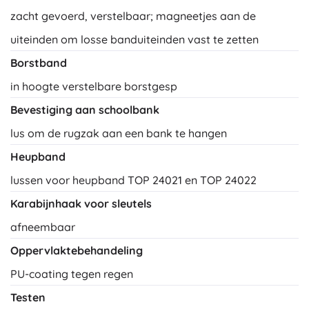
zacht gevoerd, verstelbaar; magneetjes aan de
uiteinden om losse banduiteinden vast te zetten
Borstband
in hoogte verstelbare borstgesp
Bevestiging aan schoolbank
lus om de rugzak aan een bank te hangen
Heupband
lussen voor heupband TOP 24021 en TOP 24022
Karabijnhaak voor sleutels
afneembaar
Oppervlaktebehandeling
PU-coating tegen regen
Testen