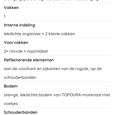
Vakken
1
Interne indeling
lekdichte organizer + 2 kleine vakken
Voorvakken
2× ritsvak + naamlabel
Reflecterende elementen
aan de voorkant en zijkanten van de rugzak, op de
schouderbanden
Bodem
stevige, lekdichte bodem van TOPDURA-materiaal met
voetjes
Schouderbanden