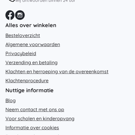
Wij antwoorden binnen 24 uur
Alles over winkelen
Besteloverzicht
Algemene voorwaarden
Privacybeleid
Verzending en betaling
Klachten en herroeping van de overeenkomst
Klachtenprocedure
Nuttige informatie
Blog
Neem contact met ons op
Voor scholen en kinderopvang
Informatie over cookies