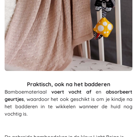
Praktisch, ook na het badderen
Bamboemateriaal
voert vocht af
en
absorbeert
geurtjes
, waardoor het ook geschikt is om je kindje na
het badderen in te wikkelen wanneer de huid nog
vochtig is.