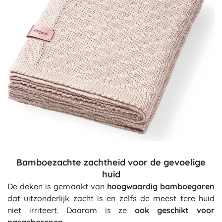
Bamboezachte zachtheid voor de gevoelige
huid
De deken is gemaakt van
hoogwaardig bamboegaren
dat uitzonderlijk zacht is en zelfs de meest tere huid
niet irriteert. Daarom is ze
ook geschikt voor