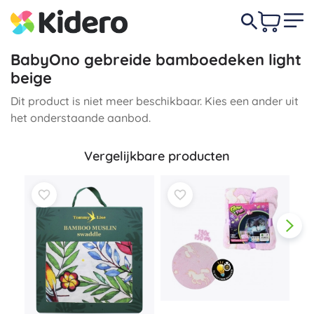
BabyOno gebreide bamboedeken light
beige
Dit product is niet meer beschikbaar. Kies een ander uit
het onderstaande aanbod.
Vergelijkbare producten