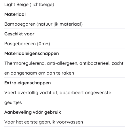
Light Beige (lichtbeige)
Materiaal
Bamboegaren (natuurlijk materiaal)
Geschikt voor
Pasgeborenen (0m+)
Materiaaleigenschappen
Thermoregulerend, anti-allergeen, antibacterieel, zacht
en aangenaam om aan te raken
Extra eigenschappen
Voert overtollig vocht af, absorbeert ongewenste
geurtjes
Aanbeveling vóór gebruik
Voor het eerste gebruik voorwassen