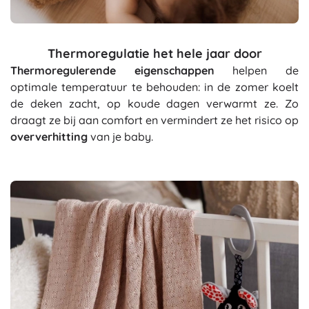
Thermoregulatie het hele jaar door
Thermoregulerende eigenschappen
helpen de
optimale temperatuur te behouden: in de zomer koelt
de deken zacht, op koude dagen verwarmt ze. Zo
draagt ze bij aan comfort en vermindert ze het risico op
oververhitting
van je baby.