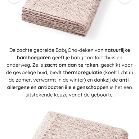
De zachte gebreide BabyOno-deken van
natuurlijke
bamboegaren
geeft je baby comfort thuis en
onderweg. Ze is
zacht om aan te raken
, geschikt voor
de gevoelige huid, biedt
thermoregulatie
(koelt licht in
de zomer, verwarmt in de winter) en dankzij de
anti-
allergene en antibacteriële eigenschappen
is het een
uitstekende keuze vanaf de geboorte.