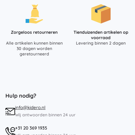
Zorgeloos retourneren
Tienduizenden artikelen op
voorraad
Alle artikelen kunnen binnen
Levering binnen 2 dagen
30 dagen worden
geretourneerd
Hulp nodig?
info@kidero.nl
Wij antwoorden binnen 24 uur
+31 20 369 1935