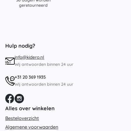
geretourneerd
Hulp nodig?
info@kidero.nl
Wij antwoorden binnen 24 uur
+31 20 369 1935
Wij antwoorden binnen 24 uur
Alles over winkelen
Besteloverzicht
Algemene voorwaarden