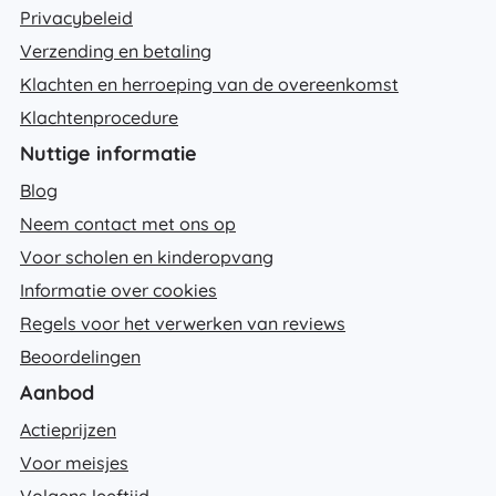
Privacybeleid
Verzending en betaling
Klachten en herroeping van de overeenkomst
Klachtenprocedure
Nuttige informatie
Blog
Neem contact met ons op
Voor scholen en kinderopvang
Informatie over cookies
Regels voor het verwerken van reviews
Beoordelingen
Aanbod
Actieprijzen
Voor meisjes
Volgens leeftijd