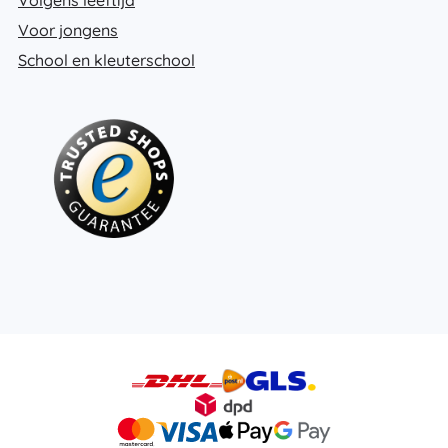
Voor jongens
School en kleuterschool