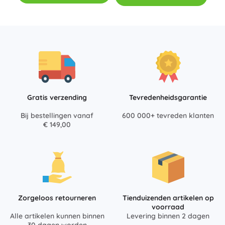
Gratis verzending
Tevredenheidsgarantie
Bij bestellingen vanaf
600 000+ tevreden klanten
€ 149,00
Zorgeloos retourneren
Tienduizenden artikelen op
voorraad
Alle artikelen kunnen binnen
Levering binnen 2 dagen
30 dagen worden