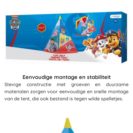
Eenvoudige montage en stabiliteit
Stevige constructie met groeven en duurzame
materialen zorgen voor eenvoudige en snelle montage
van de tent, die ook bestand is tegen wilde spelletjes.