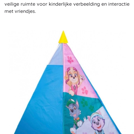
veilige ruimte voor kinderlijke verbeelding en interactie
met vriendjes.