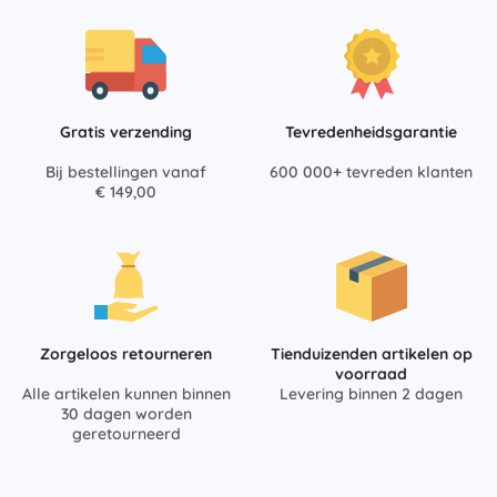
Gratis verzending
Tevredenheidsgarantie
Bij bestellingen vanaf
600 000+ tevreden klanten
€ 149,00
Zorgeloos retourneren
Tienduizenden artikelen op
voorraad
Alle artikelen kunnen binnen
Levering binnen 2 dagen
30 dagen worden
geretourneerd