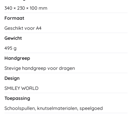
340 × 230 × 100 mm
Formaat
Geschikt voor A4
Gewicht
495 g
Handgreep
Stevige handgreep voor dragen
Design
SMILEY WORLD
Toepassing
Schoolspullen, knutselmaterialen, speelgoed