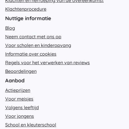
Klachten en herroeping van de overeenkomst
Klachtenprocedure
Nuttige informatie
Blog
Neem contact met ons op
Voor scholen en kinderopvang
Informatie over cookies
Regels voor het verwerken van reviews
Beoordelingen
Aanbod
Actieprijzen
Voor meisjes
Volgens leeftijd
Voor jongens
School en kleuterschool