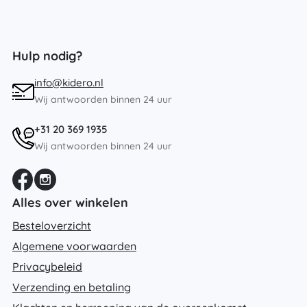
Hulp nodig?
info@kidero.nl
Wij antwoorden binnen 24 uur
+31 20 369 1935
Wij antwoorden binnen 24 uur
Alles over winkelen
Besteloverzicht
Algemene voorwaarden
Privacybeleid
Verzending en betaling