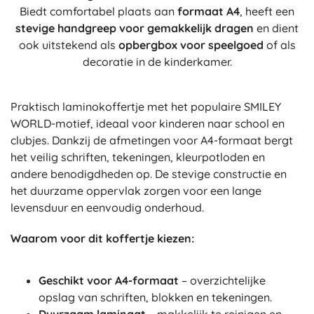
Biedt comfortabel plaats aan
formaat A4
, heeft een
stevige handgreep voor gemakkelijk dragen
en dient
ook uitstekend als
opbergbox voor speelgoed
of als
decoratie in de kinderkamer.
Praktisch laminokoffertje met het populaire SMILEY
WORLD-motief, ideaal voor kinderen naar school en
clubjes. Dankzij de afmetingen voor A4-formaat bergt
het veilig schriften, tekeningen, kleurpotloden en
andere benodigdheden op. De stevige constructie en
het duurzame oppervlak zorgen voor een lange
levensduur en eenvoudig onderhoud.
Waarom voor dit koffertje kiezen:
Geschikt voor A4-formaat
– overzichtelijke
opslag van schriften, blokken en tekeningen.