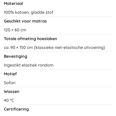
Materiaal
100% katoen, gladde stof
Geschikt voor matras
120 × 60 cm
Totale afmeting hoeslaken
ca. 90 × 150 cm (klassieke niet-elastische uitvoering)
Bevestiging
Ingestikt elastiek rondom
Motief
Safari
Wassen
40 °C
Certificering