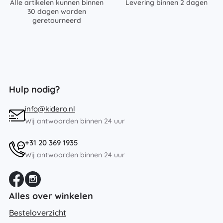
Alle artikelen kunnen binnen
Levering binnen 2 dagen
30 dagen worden
geretourneerd
Hulp nodig?
info@kidero.nl
Wij antwoorden binnen 24 uur
+31 20 369 1935
Wij antwoorden binnen 24 uur
Alles over winkelen
Besteloverzicht