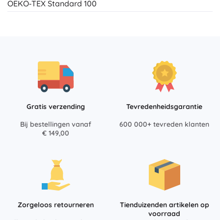
OEKO‑TEX Standard 100
Gratis verzending
Tevredenheidsgarantie
Bij bestellingen vanaf
600 000+ tevreden klanten
€ 149,00
Zorgeloos retourneren
Tienduizenden artikelen op
voorraad