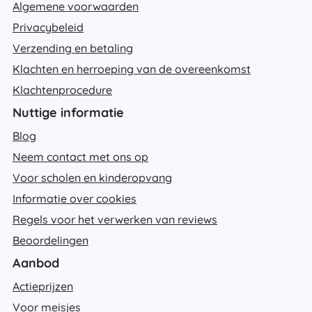
Algemene voorwaarden
Privacybeleid
Verzending en betaling
Klachten en herroeping van de overeenkomst
Klachtenprocedure
Nuttige informatie
Blog
Neem contact met ons op
Voor scholen en kinderopvang
Informatie over cookies
Regels voor het verwerken van reviews
Beoordelingen
Aanbod
Actieprijzen
Voor meisjes