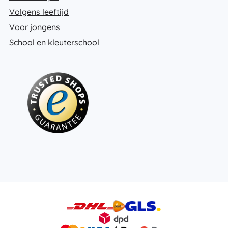
Volgens leeftijd
Voor jongens
School en kleuterschool