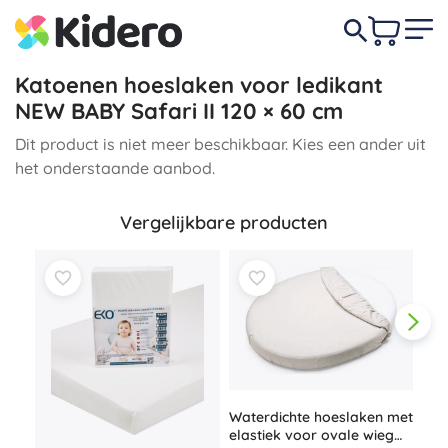
Katoenen hoeslaken voor ledikant
NEW BABY Safari II 120 × 60 cm
Dit product is niet meer beschikbaar. Kies een ander uit
het onderstaande aanbod.
Vergelijkbare producten
Waterdichte hoeslaken met
elastiek voor ovale wieg