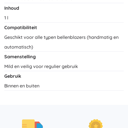
Inhoud
1 l
Compatibiliteit
Geschikt voor alle typen bellenblazers (handmatig en
automatisch)
Samenstelling
Mild en veilig voor regulier gebruik
Gebruik
Binnen en buiten