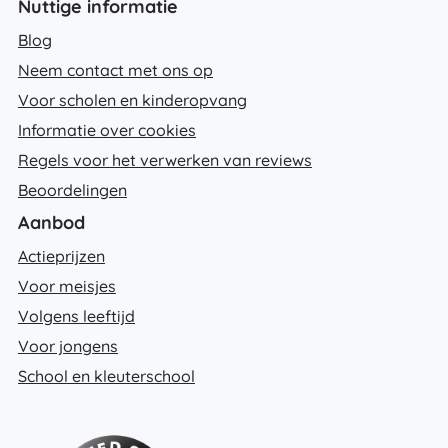
Nuttige informatie
Blog
Neem contact met ons op
Voor scholen en kinderopvang
Informatie over cookies
Regels voor het verwerken van reviews
Beoordelingen
Aanbod
Actieprijzen
Voor meisjes
Volgens leeftijd
Voor jongens
School en kleuterschool