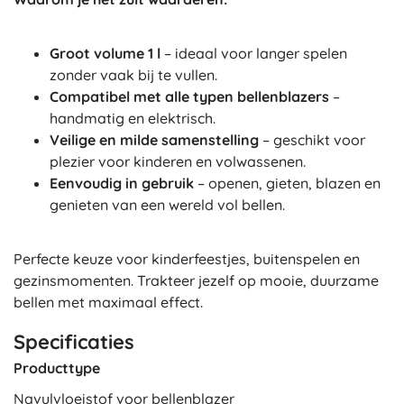
Groot volume 1 l
– ideaal voor langer spelen
zonder vaak bij te vullen.
Compatibel met alle typen bellenblazers
–
handmatig en elektrisch.
Veilige en milde samenstelling
– geschikt voor
plezier voor kinderen en volwassenen.
Eenvoudig in gebruik
– openen, gieten, blazen en
genieten van een wereld vol bellen.
Perfecte keuze voor kinderfeestjes, buitenspelen en
gezinsmomenten. Trakteer jezelf op mooie, duurzame
bellen met maximaal effect.
Specificaties
Producttype
Navulvloeistof voor bellenblazer