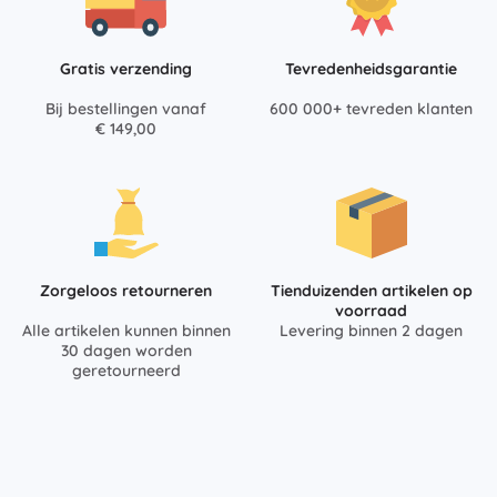
Gratis verzending
Tevredenheidsgarantie
Bij bestellingen vanaf
600 000+ tevreden klanten
€ 149,00
Zorgeloos retourneren
Tienduizenden artikelen op
voorraad
Alle artikelen kunnen binnen
Levering binnen 2 dagen
30 dagen worden
geretourneerd