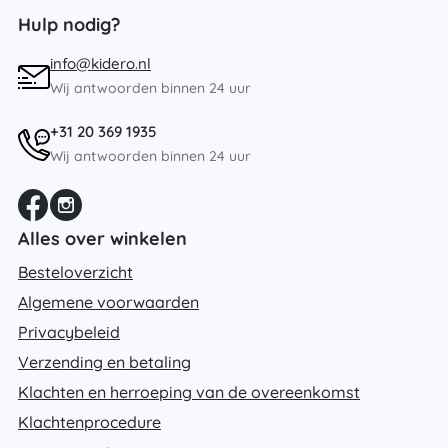
Hulp nodig?
info@kidero.nl
Wij antwoorden binnen 24 uur
+31 20 369 1935
Wij antwoorden binnen 24 uur
Alles over winkelen
Besteloverzicht
Algemene voorwaarden
Privacybeleid
Verzending en betaling
Klachten en herroeping van de overeenkomst
Klachtenprocedure