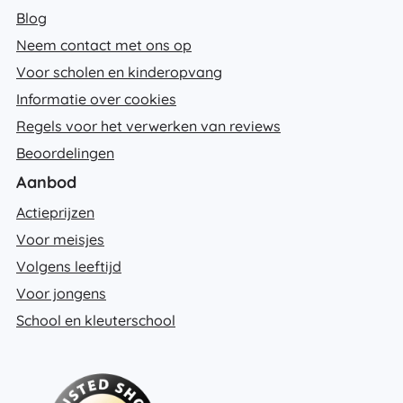
Blog
Neem contact met ons op
Voor scholen en kinderopvang
Informatie over cookies
Regels voor het verwerken van reviews
Beoordelingen
Aanbod
Actieprijzen
Voor meisjes
Volgens leeftijd
Voor jongens
School en kleuterschool