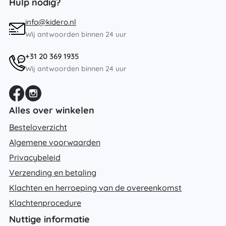
Hulp nodig?
info@kidero.nl
Wij antwoorden binnen 24 uur
+31 20 369 1935
Wij antwoorden binnen 24 uur
Alles over winkelen
Besteloverzicht
Algemene voorwaarden
Privacybeleid
Verzending en betaling
Klachten en herroeping van de overeenkomst
Klachtenprocedure
Nuttige informatie