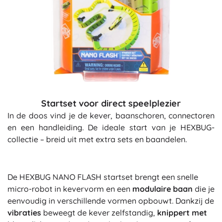
Startset voor direct speelplezier
In de doos vind je de kever, baanschoren, connectoren
en een handleiding. De ideale start van je HEXBUG-
collectie – breid uit met extra sets en baandelen.
De HEXBUG NANO FLASH startset brengt een snelle
micro-robot in kevervorm en een
modulaire baan
die je
eenvoudig in verschillende vormen opbouwt. Dankzij de
vibraties
beweegt de kever zelfstandig,
knippert met