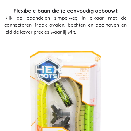
Flexibele baan die je eenvoudig opbouwt
Klik de baandelen simpelweg in elkaar met de
connectoren. Maak ovalen, bochten en doolhoven en
leid de kever precies waar jij wilt.