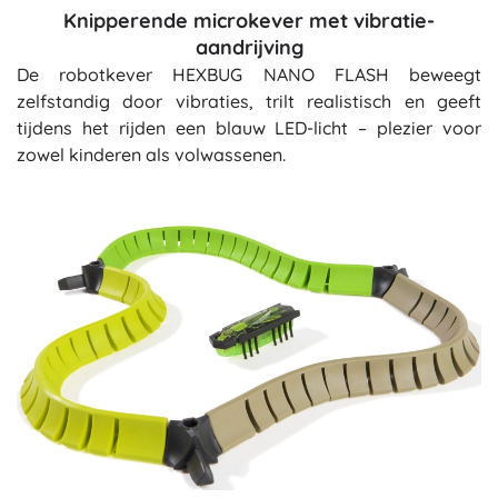
Knipperende microkever met vibratie-
aandrijving
De robotkever HEXBUG NANO FLASH beweegt
zelfstandig door vibraties, trilt realistisch en geeft
tijdens het rijden een blauw LED-licht – plezier voor
zowel kinderen als volwassenen.