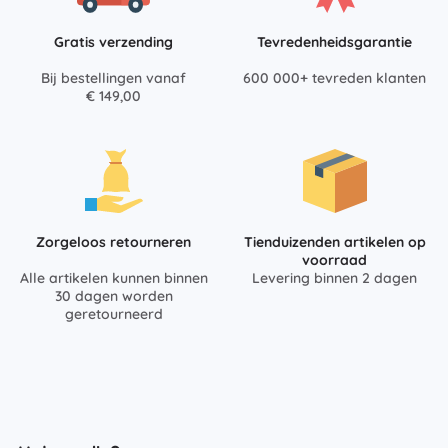
Gratis verzending
Tevredenheidsgarantie
Bij bestellingen vanaf
600 000+ tevreden klanten
€ 149,00
Zorgeloos retourneren
Tienduizenden artikelen op
voorraad
Alle artikelen kunnen binnen
Levering binnen 2 dagen
30 dagen worden
geretourneerd