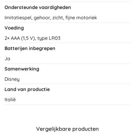
Ondersteunde vaardigheden
Imitatiespel, gehoor, zicht, fijne motoriek
Voeding
2× AAA (1,5 V), type LR03
Batterijen inbegrepen
Ja
Samenwerking
Disney
Land van productie
Italië
Vergelijkbare producten