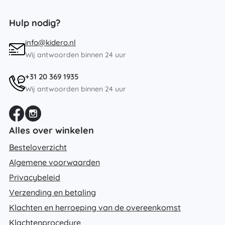
Hulp nodig?
info@kidero.nl
Wij antwoorden binnen 24 uur
+31 20 369 1935
Wij antwoorden binnen 24 uur
Alles over winkelen
Besteloverzicht
Algemene voorwaarden
Privacybeleid
Verzending en betaling
Klachten en herroeping van de overeenkomst
Klachtenprocedure