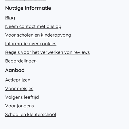
Nuttige informatie
Blog
Neem contact met ons op
Voor scholen en kinderopvang
Informatie over cookies
Regels voor het verwerken van reviews
Beoordelingen
Aanbod
Actieprijzen
Voor meisjes
Volgens leeftijd
Voor jongens
School en kleuterschool