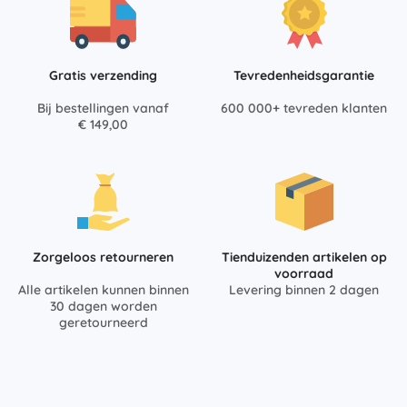
Gratis verzending
Tevredenheidsgarantie
Bij bestellingen vanaf
600 000+ tevreden klanten
€ 149,00
Zorgeloos retourneren
Tienduizenden artikelen op
voorraad
Alle artikelen kunnen binnen
Levering binnen 2 dagen
30 dagen worden
geretourneerd