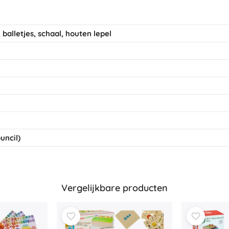
 balletjes, schaal, houten lepel
uncil)
Vergelijkbare producten