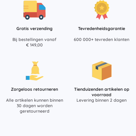
Gratis verzending
Tevredenheidsgarantie
Bij bestellingen vanaf
600 000+ tevreden klanten
€ 149,00
Zorgeloos retourneren
Tienduizenden artikelen op
voorraad
Alle artikelen kunnen binnen
Levering binnen 2 dagen
30 dagen worden
geretourneerd