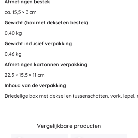
Afmetingen bestek
ca. 15,5 × 3 cm
Gewicht (box met deksel en bestek)
0,40 kg
Gewicht inclusief verpakking
0,46 kg
Afmetingen kartonnen verpakking
22,5 × 15,5 × 11 cm
Inhoud van de verpakking
Driedelige box met deksel en tussenschotten, vork, lepel,
Vergelijkbare producten