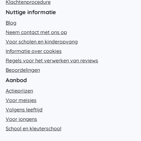
Klachtenprocedure
Nuttige informatie
Blog
Neem contact met ons op
Voor scholen en kinderopvang
Informatie over cookies
Regels voor het verwerken van reviews
Beoordelingen
Aanbod
Actieprijzen
Voor meisjes
Volgens leeftijd
Voor jongens
School en kleuterschool