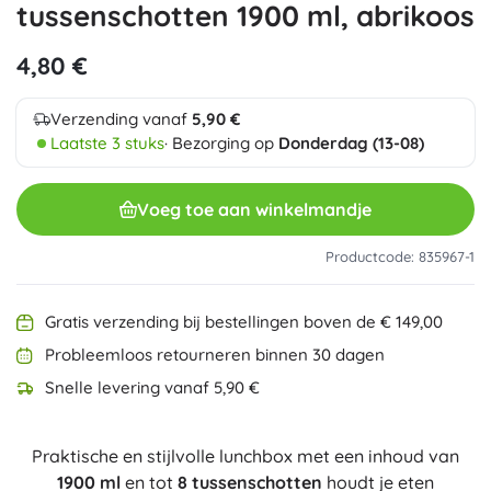
tussenschotten 1900 ml, abrikoos
4,80 €
Verzending vanaf
5,90 €
Laatste 3 stuks
· Bezorging op
Donderdag (13-08)
Voeg toe aan winkelmandje
Productcode: 835967-1
Gratis verzending bij bestellingen boven de € 149,00
Probleemloos retourneren binnen 30 dagen
Snelle levering vanaf 5,90 €
Praktische en stijlvolle lunchbox met een inhoud van
1900 ml
en tot
8 tussenschotten
houdt je eten