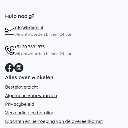
Hulp nodig?
info@kidero.nl
Wij antwoorden binnen 24 uur
+31 20 369 1935
Wij antwoorden binnen 24 uur
Alles over winkelen
Besteloverzicht
Algemene voorwaarden
Privacybeleid
Verzending en betaling
Klachten en herroeping van de overeenkomst