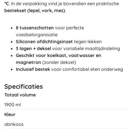
°C
. In de verpakking vind je bovendien een praktische
bestekset (lepel, vork, mes)
.
8 tussenschotten
voor perfecte
voedselorganisatie
Siliconen afdichtingsinzet
tegen lekken
3 lagen + deksel
voor variabele maaltijdindeling
Geschikt voor koelkast, vaatwasser en
magnetron
(zonder deksel)
Inclusief bestek
voor comfortabel eten onderweg
Specificaties
Totaal volume
1900 ml
Kleur
abrikoos