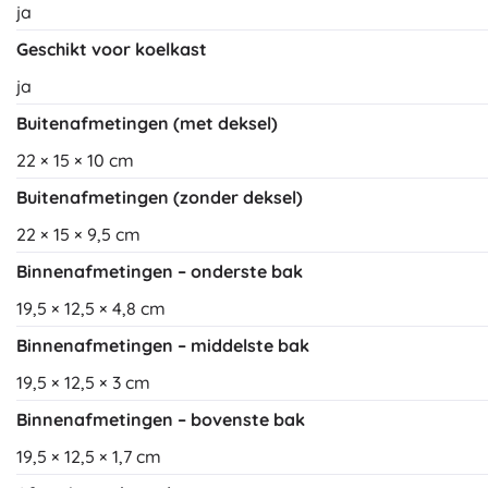
ja
Geschikt voor koelkast
ja
Buitenafmetingen (met deksel)
22 × 15 × 10 cm
Buitenafmetingen (zonder deksel)
22 × 15 × 9,5 cm
Binnenafmetingen – onderste bak
19,5 × 12,5 × 4,8 cm
Binnenafmetingen – middelste bak
19,5 × 12,5 × 3 cm
Binnenafmetingen – bovenste bak
19,5 × 12,5 × 1,7 cm