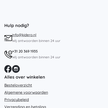
Hulp nodig?
info@kidero.nl
Wij antwoorden binnen 24 uur
+31 20 369 1935
Wij antwoorden binnen 24 uur
Alles over winkelen
Besteloverzicht
Algemene voorwaarden
Privacybeleid
Verzending en betaling