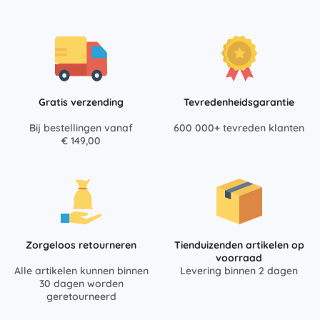
Gratis verzending
Tevredenheidsgarantie
Bij bestellingen vanaf
600 000+ tevreden klanten
€ 149,00
Zorgeloos retourneren
Tienduizenden artikelen op
voorraad
Alle artikelen kunnen binnen
Levering binnen 2 dagen
30 dagen worden
geretourneerd