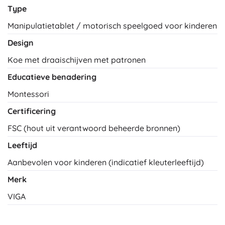
Type
Manipulatietablet / motorisch speelgoed voor kinderen
Design
Koe met draaischijven met patronen
Educatieve benadering
Montessori
Certificering
FSC (hout uit verantwoord beheerde bronnen)
Leeftijd
Aanbevolen voor kinderen (indicatief kleuterleeftijd)
Merk
VIGA