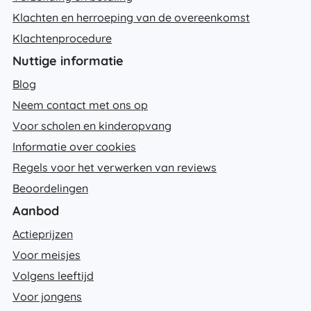
Klachten en herroeping van de overeenkomst
Klachtenprocedure
Nuttige informatie
Blog
Neem contact met ons op
Voor scholen en kinderopvang
Informatie over cookies
Regels voor het verwerken van reviews
Beoordelingen
Aanbod
Actieprijzen
Voor meisjes
Volgens leeftijd
Voor jongens