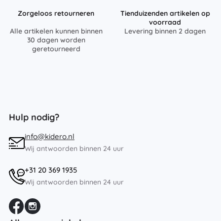
Zorgeloos retourneren
Tienduizenden artikelen op
voorraad
Alle artikelen kunnen binnen
Levering binnen 2 dagen
30 dagen worden
geretourneerd
Hulp nodig?
info@kidero.nl
Wij antwoorden binnen 24 uur
+31 20 369 1935
Wij antwoorden binnen 24 uur