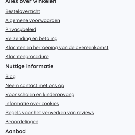
Alles over winkelen
Besteloverzicht
Algemene voorwaarden
Privacybeleid
Verzending en betaling
Klachten en herroeping van de overeenkomst
Klachtenprocedure
Nuttige informatie
Blog
Neem contact met ons op
Voor scholen en kinderopvang
Informatie over cookies
Regels voor het verwerken van reviews
Beoordelingen
Aanbod