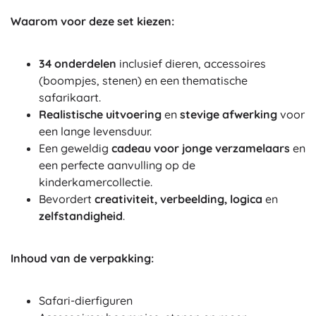
Waarom voor deze set kiezen:
34 onderdelen
inclusief dieren, accessoires
(boompjes, stenen) en een thematische
safarikaart.
Realistische uitvoering
en
stevige afwerking
voor
een lange levensduur.
Een geweldig
cadeau voor jonge verzamelaars
en
een perfecte aanvulling op de
kinderkamercollectie.
Bevordert
creativiteit, verbeelding, logica
en
zelfstandigheid
.
Inhoud van de verpakking:
Safari-dierfiguren