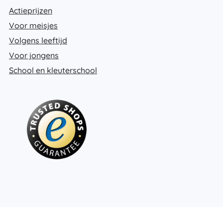
Actieprijzen
Voor meisjes
Volgens leeftijd
Voor jongens
School en kleuterschool