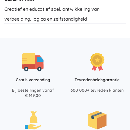
Creatief en educatief spel, ontwikkeling van
verbeelding, logica en zelfstandigheid
Gratis verzending
Tevredenheidsgarantie
Bij bestellingen vanaf
600 000+ tevreden klanten
€ 149,00