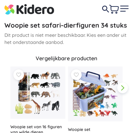
Woopie set safari-dierfiguren 34 stuks
Dit product is niet meer beschikbaar. Kies een ander uit
het onderstaande aanbod.
Vergelijkbare producten
Woopie set van 16 figuren
Woopie set
Set
van wilde dieren