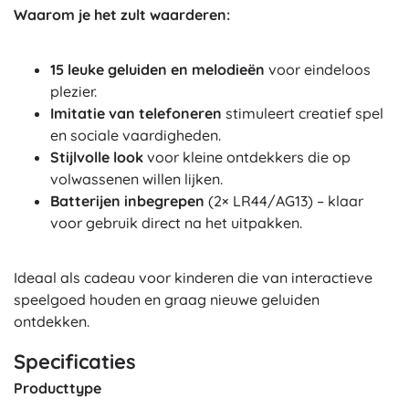
Waarom je het zult waarderen:
15 leuke geluiden en melodieën
voor eindeloos
plezier.
Imitatie van telefoneren
stimuleert creatief spel
en sociale vaardigheden.
Stijlvolle look
voor kleine ontdekkers die op
volwassenen willen lijken.
Batterijen inbegrepen
(2× LR44/AG13) – klaar
voor gebruik direct na het uitpakken.
Ideaal als cadeau voor kinderen die van interactieve
speelgoed houden en graag nieuwe geluiden
ontdekken.
Specificaties
Producttype