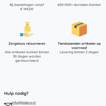
Bij bestellingen vanaf
600 000+ tevreden klanten
€ 149,00
Zorgeloos retourneren
Tienduizenden artikelen op
voorraad
Alle artikelen kunnen binnen
Levering binnen 2 dagen
30 dagen worden
geretourneerd
Hulp nodig?
info@kidero.nl