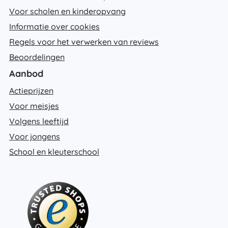
Voor scholen en kinderopvang
Informatie over cookies
Regels voor het verwerken van reviews
Beoordelingen
Aanbod
Actieprijzen
Voor meisjes
Volgens leeftijd
Voor jongens
School en kleuterschool