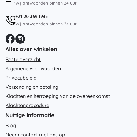
Wij antwoorden binnen 24 uur
+31 20 369 1935
Wij antwoorden binnen 24 uur
Alles over winkelen
Besteloverzicht
Algemene voorwaarden
Privacybeleid
Verzending en betaling
Klachten en herroeping van de overeenkomst
Klachtenprocedure
Nuttige informatie
Blog
Neem contact met ons op