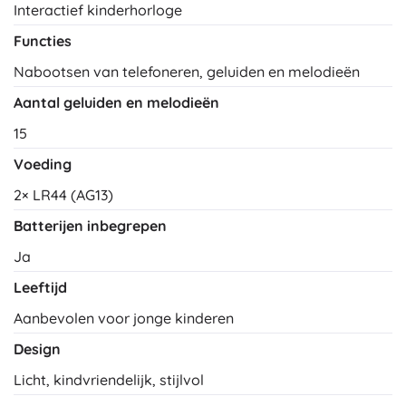
Interactief kinderhorloge
Functies
Nabootsen van telefoneren, geluiden en melodieën
Aantal geluiden en melodieën
15
Voeding
2× LR44 (AG13)
Batterijen inbegrepen
Ja
Leeftijd
Aanbevolen voor jonge kinderen
Design
Licht, kindvriendelijk, stijlvol