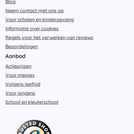
Blog
Neem contact met ons op
Voor scholen en kinderopvang
Informatie over cookies
Regels voor het verwerken van reviews
Beoordelingen
Aanbod
Actieprijzen
Voor meisjes
Volgens leeftijd
Voor jongens
School en kleuterschool