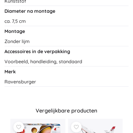
Kunststof
Diameter na montage
ca. 7,5 cm
Montage
Zonder lijm
Accessoires in de verpakking
Voorbeeld, handleiding, standaard
Merk
Ravensburger
Vergelijkbare producten