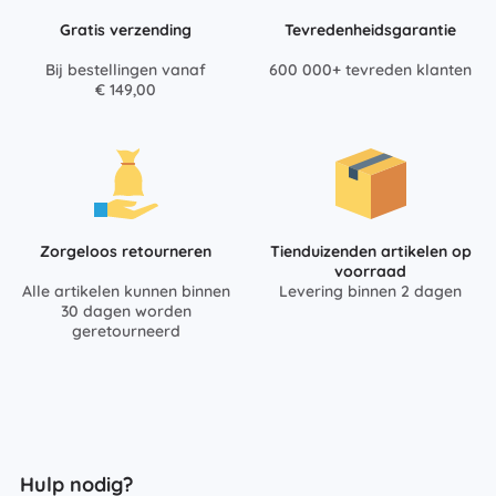
Gratis verzending
Tevredenheidsgarantie
Bij bestellingen vanaf
600 000+ tevreden klanten
€ 149,00
Zorgeloos retourneren
Tienduizenden artikelen op
voorraad
Alle artikelen kunnen binnen
Levering binnen 2 dagen
30 dagen worden
geretourneerd
Hulp nodig?