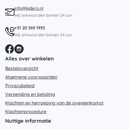
info@kidero.nl
Wij antwoorden binnen 24 uur
+31 20 369 1935
Wij antwoorden binnen 24 uur
Alles over winkelen
Besteloverzicht
Algemene voorwaarden
Privacybeleid
Verzending en betaling
Klachten en herroeping van de overeenkomst
Klachtenprocedure
Nuttige informatie