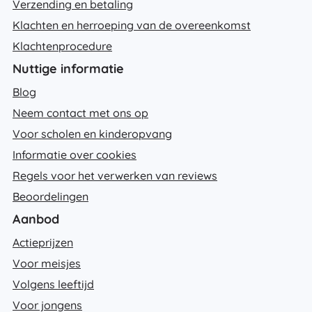
Verzending en betaling
Klachten en herroeping van de overeenkomst
Klachtenprocedure
Nuttige informatie
Blog
Neem contact met ons op
Voor scholen en kinderopvang
Informatie over cookies
Regels voor het verwerken van reviews
Beoordelingen
Aanbod
Actieprijzen
Voor meisjes
Volgens leeftijd
Voor jongens