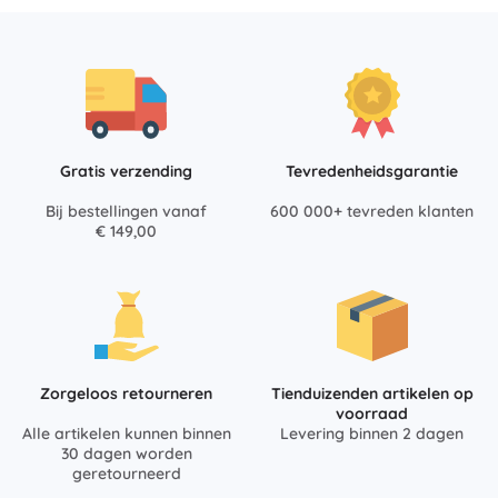
Gratis verzending
Tevredenheidsgarantie
Bij bestellingen vanaf
600 000+ tevreden klanten
€ 149,00
Zorgeloos retourneren
Tienduizenden artikelen op
voorraad
Alle artikelen kunnen binnen
Levering binnen 2 dagen
30 dagen worden
geretourneerd