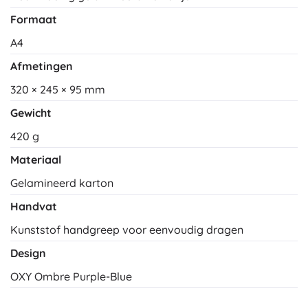
Formaat
A4
Afmetingen
320 × 245 × 95 mm
Gewicht
420 g
Materiaal
Gelamineerd karton
Handvat
Kunststof handgreep voor eenvoudig dragen
Design
OXY Ombre Purple-Blue