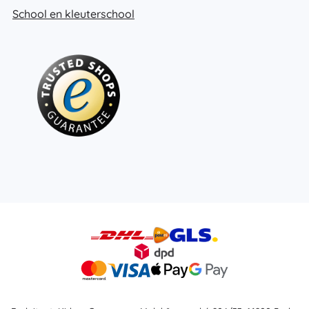
School en kleuterschool