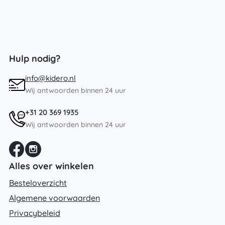
Hulp nodig?
info@kidero.nl
Wij antwoorden binnen 24 uur
+31 20 369 1935
Wij antwoorden binnen 24 uur
Alles over winkelen
Besteloverzicht
Algemene voorwaarden
Privacybeleid