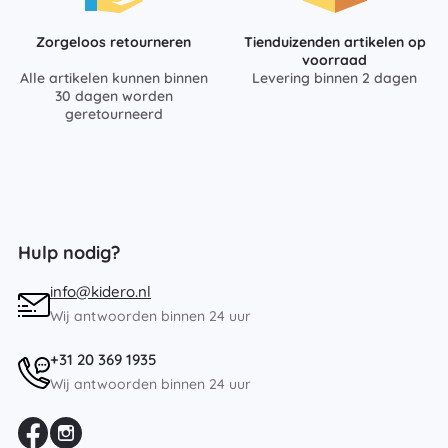
Zorgeloos retourneren
Tienduizenden artikelen op
voorraad
Alle artikelen kunnen binnen
Levering binnen 2 dagen
30 dagen worden
geretourneerd
Hulp nodig?
info@kidero.nl
Wij antwoorden binnen 24 uur
+31 20 369 1935
Wij antwoorden binnen 24 uur