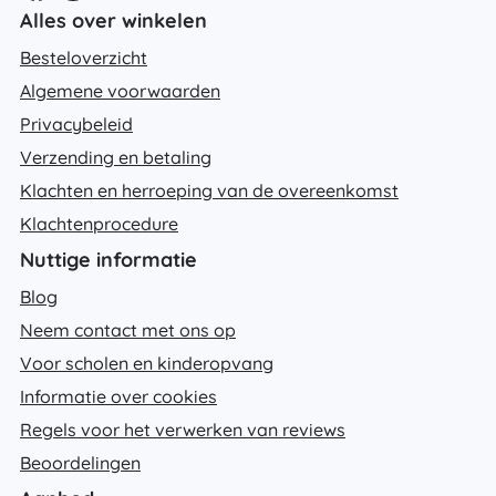
Alles over winkelen
Besteloverzicht
Algemene voorwaarden
Privacybeleid
Verzending en betaling
Klachten en herroeping van de overeenkomst
Klachtenprocedure
Nuttige informatie
Blog
Neem contact met ons op
Voor scholen en kinderopvang
Informatie over cookies
Regels voor het verwerken van reviews
Beoordelingen