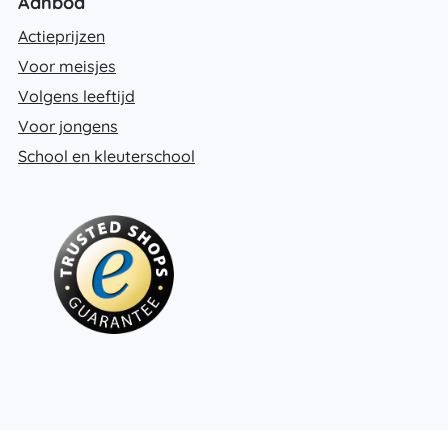
Aanbod
Actieprijzen
Voor meisjes
Volgens leeftijd
Voor jongens
School en kleuterschool