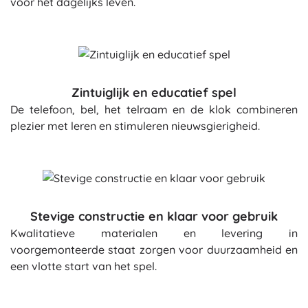
voor het dagelijks leven.
Zintuiglijk en educatief spel
De telefoon, bel, het telraam en de klok combineren
plezier met leren en stimuleren nieuwsgierigheid.
Stevige constructie en klaar voor gebruik
Kwalitatieve materialen en levering in
voorgemonteerde staat zorgen voor duurzaamheid en
een vlotte start van het spel.