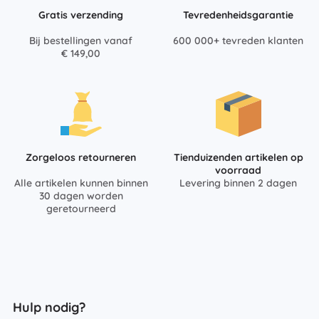
Gratis verzending
Tevredenheidsgarantie
Bij bestellingen vanaf
600 000+ tevreden klanten
€ 149,00
Zorgeloos retourneren
Tienduizenden artikelen op
voorraad
Alle artikelen kunnen binnen
Levering binnen 2 dagen
30 dagen worden
geretourneerd
Hulp nodig?