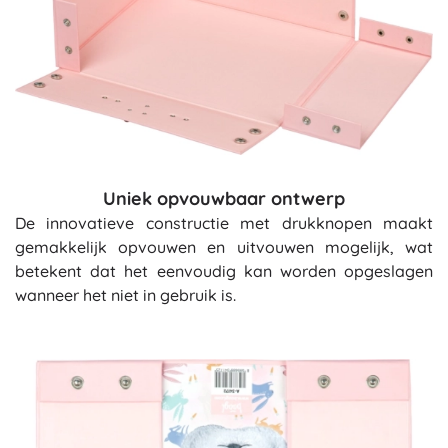
Uniek opvouwbaar ontwerp
De innovatieve constructie met drukknopen maakt
gemakkelijk opvouwen en uitvouwen mogelijk, wat
betekent dat het eenvoudig kan worden opgeslagen
wanneer het niet in gebruik is.