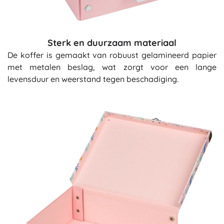
Sterk en duurzaam materiaal
De koffer is gemaakt van robuust gelamineerd papier
met metalen beslag, wat zorgt voor een lange
levensduur en weerstand tegen beschadiging.