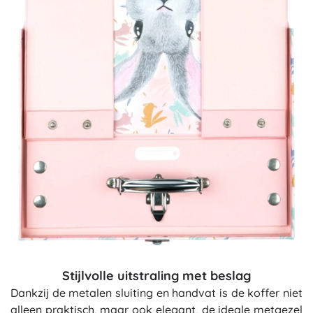
Stijlvolle uitstraling met beslag
Dankzij de metalen sluiting en handvat is de koffer niet
alleen praktisch, maar ook elegant, de ideale metgezel