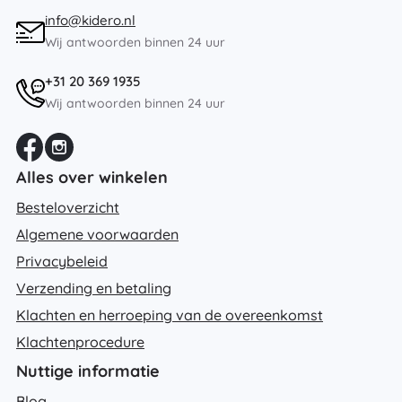
info@kidero.nl
Wij antwoorden binnen 24 uur
+31 20 369 1935
Wij antwoorden binnen 24 uur
Alles over winkelen
Besteloverzicht
Algemene voorwaarden
Privacybeleid
Verzending en betaling
Klachten en herroeping van de overeenkomst
Klachtenprocedure
Nuttige informatie
Blog