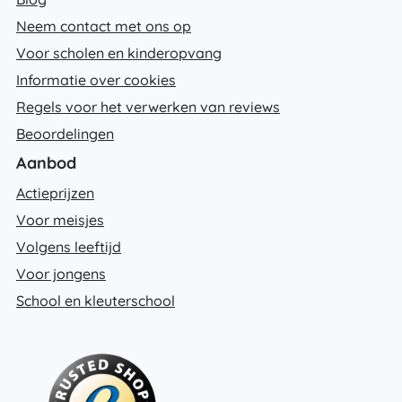
Neem contact met ons op
Voor scholen en kinderopvang
Informatie over cookies
Regels voor het verwerken van reviews
Beoordelingen
Aanbod
Actieprijzen
Voor meisjes
Volgens leeftijd
Voor jongens
School en kleuterschool