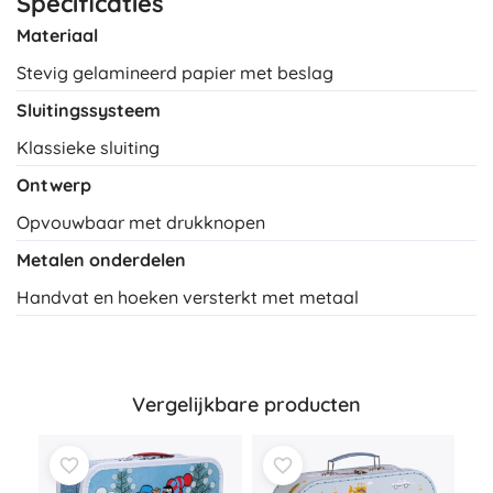
Specificaties
Materiaal
Stevig gelamineerd papier met beslag
Sluitingssysteem
Klassieke sluiting
Ontwerp
Opvouwbaar met drukknopen
Metalen onderdelen
Handvat en hoeken versterkt met metaal
Vergelijkbare producten