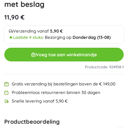
met beslag
11,90 €
Verzending vanaf
5,90 €
Laatste 4 stuks
· Bezorging op
Donderdag (13-08)
Voeg toe aan winkelmandje
Productcode: 924958-1
Gratis verzending bij bestellingen boven de € 149,00
Probleemloos retourneren binnen 30 dagen
Snelle levering vanaf 5,90 €
Productbeoordeling