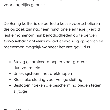
voor dagelijks gebruik.
De Bunny koffer is de perfecte keuze voor scholieren
die op zoek zijn naar een functionele en tegelijkertijd
leuke manier om hun benodigdheden op te bergen.
Opvouwbaar ontwerp
maakt eenvoudig opbergen en
meenemen mogelijk wanneer het niet gevuld is.
Stevig gelamineerd papier voor grotere
duurzaamheid
Uniek systeem met drukknopen
Klassieke sluiting voor veilige sluiting
Beslagen hoeken die bescherming bieden tegen
slijtage