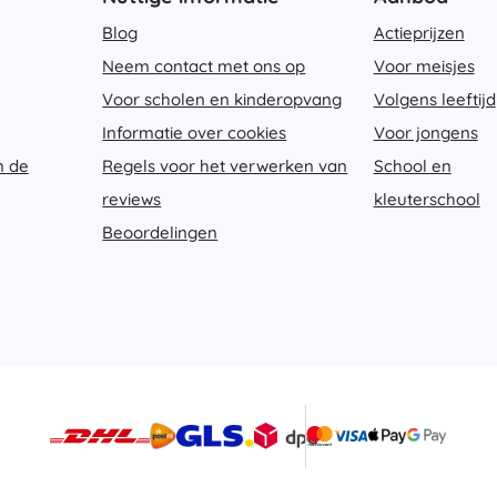
Blog
Actieprijzen
Neem contact met ons op
Voor meisjes
Voor scholen en kinderopvang
Volgens leeftijd
Informatie over cookies
Voor jongens
n de
Regels voor het verwerken van
School en
reviews
kleuterschool
Beoordelingen