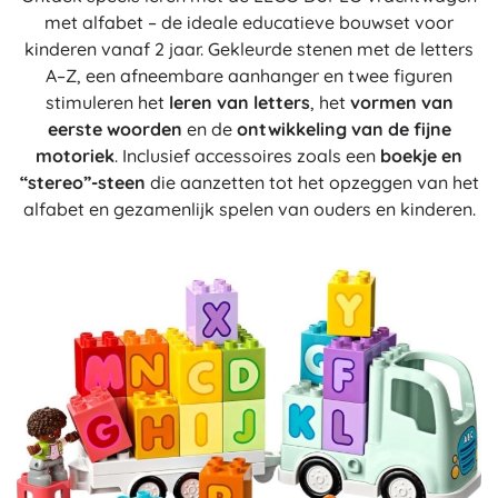
met alfabet – de ideale educatieve bouwset voor
kinderen vanaf 2 jaar. Gekleurde stenen met de letters
A–Z, een afneembare aanhanger en twee figuren
stimuleren het
leren van letters
, het
vormen van
eerste woorden
en de
ontwikkeling van de fijne
motoriek
. Inclusief accessoires zoals een
boekje en
“stereo”-steen
die aanzetten tot het opzeggen van het
alfabet en gezamenlijk spelen van ouders en kinderen.