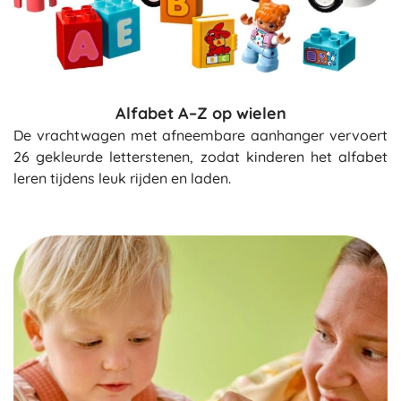
Alfabet A–Z op wielen
De vrachtwagen met afneembare aanhanger vervoert
26 gekleurde letterstenen, zodat kinderen het alfabet
leren tijdens leuk rijden en laden.