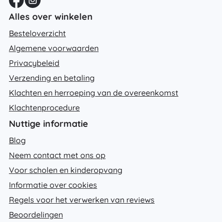
Alles over winkelen
Besteloverzicht
Algemene voorwaarden
Privacybeleid
Verzending en betaling
Klachten en herroeping van de overeenkomst
Klachtenprocedure
Nuttige informatie
Blog
Neem contact met ons op
Voor scholen en kinderopvang
Informatie over cookies
Regels voor het verwerken van reviews
Beoordelingen