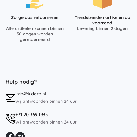
Zorgeloos retourneren
Tienduizenden artikelen op
voorraad
Alle artikelen kunnen binnen
Levering binnen 2 dagen
30 dagen worden
geretourneerd
Hulp nodig?
info@kidero.nl
Wij antwoorden binnen 24 uur
+31 20 369 1935
Wij antwoorden binnen 24 uur