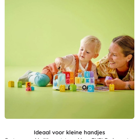
Ideaal voor kleine handjes