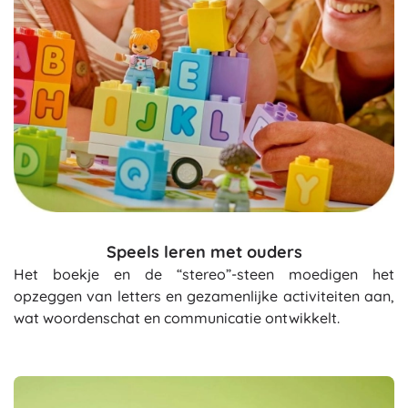
Speels leren met ouders
Het boekje en de “stereo”-steen moedigen het
opzeggen van letters en gezamenlijke activiteiten aan,
wat woordenschat en communicatie ontwikkelt.