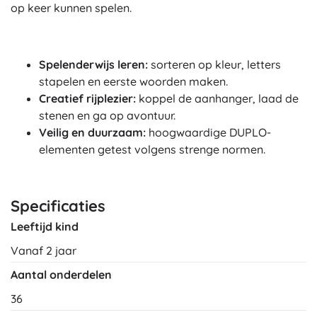
op keer kunnen spelen.
Spelenderwijs leren:
sorteren op kleur, letters
stapelen en eerste woorden maken.
Creatief rijplezier:
koppel de aanhanger, laad de
stenen en ga op avontuur.
Veilig en duurzaam:
hoogwaardige DUPLO-
elementen getest volgens strenge normen.
Specificaties
Leeftijd kind
Vanaf 2 jaar
Aantal onderdelen
36