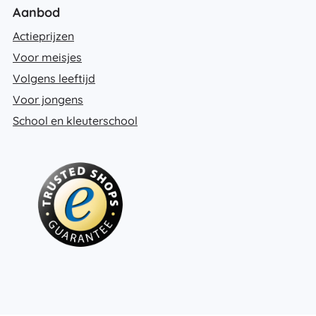
Aanbod
Actieprijzen
Voor meisjes
Volgens leeftijd
Voor jongens
School en kleuterschool