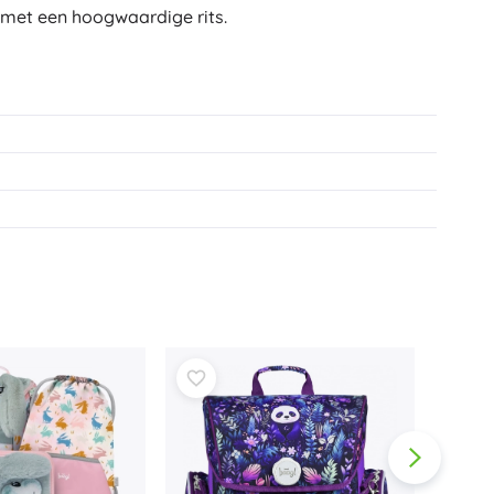
 met een hoogwaardige rits.