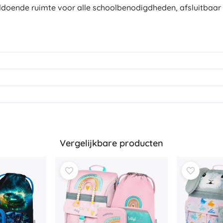
oldoende ruimte voor alle schoolbenodigdheden, afsluitbaar
Vergelijkbare producten