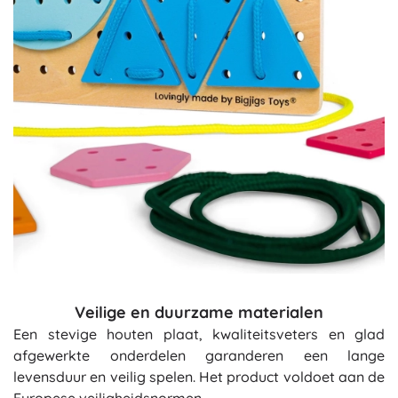
Veilige en duurzame materialen
Een stevige houten plaat, kwaliteitsveters en glad
afgewerkte onderdelen garanderen een lange
levensduur en veilig spelen. Het product voldoet aan de
Europese veiligheidsnormen.