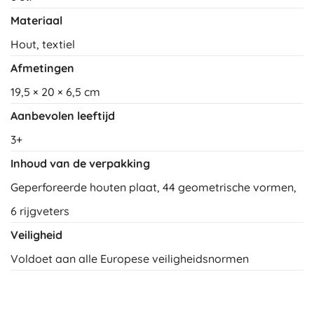
Materiaal
Hout, textiel
Afmetingen
19,5 × 20 × 6,5 cm
Aanbevolen leeftijd
3+
Inhoud van de verpakking
Geperforeerde houten plaat, 44 geometrische vormen,
6 rijgveters
Veiligheid
Voldoet aan alle Europese veiligheidsnormen