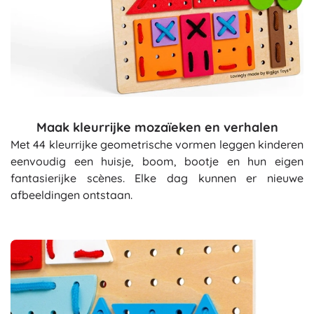
Maak kleurrijke mozaïeken en verhalen
Met 44 kleurrijke geometrische vormen leggen kinderen
eenvoudig een huisje, boom, bootje en hun eigen
fantasierijke scènes. Elke dag kunnen er nieuwe
afbeeldingen ontstaan.