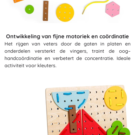
Ontwikkeling van fijne motoriek en coördinatie
Het rijgen van veters door de gaten in platen en
onderdelen versterkt de vingers, traint de oog–
handcoördinatie en verbetert de concentratie. Ideale
activiteit voor kleuters.