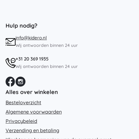
Hulp nodig?
info@kidero.nl
Wij antwoorden binnen 24 uur
+31 20 369 1935
Wij antwoorden binnen 24 uur
Alles over winkelen
Besteloverzicht
Algemene voorwaarden
Privacybeleid
Verzending en betaling