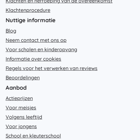
Klachten en herroeping van de overeenkomst
Klachtenprocedure
Nuttige informatie
Blog
Neem contact met ons op
Voor scholen en kinderopvang
Informatie over cookies
Regels voor het verwerken van reviews
Beoordelingen
Aanbod
Actieprijzen
Voor meisjes
Volgens leeftijd
Voor jongens
School en kleuterschool