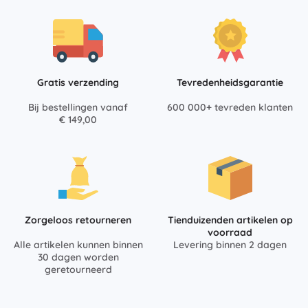
Gratis verzending
Tevredenheidsgarantie
Bij bestellingen vanaf
600 000+ tevreden klanten
€ 149,00
Zorgeloos retourneren
Tienduizenden artikelen op
voorraad
Alle artikelen kunnen binnen
Levering binnen 2 dagen
30 dagen worden
geretourneerd