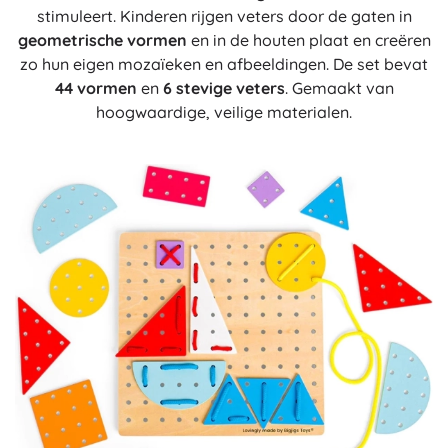
stimuleert. Kinderen rijgen veters door de gaten in
geometrische vormen
en in de houten plaat en creëren
zo hun eigen mozaïeken en afbeeldingen. De set bevat
44 vormen
en
6 stevige veters
. Gemaakt van
hoogwaardige, veilige materialen.